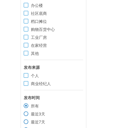
办公楼
社区底商
档口摊位
购物百货中心
工业厂房
在家经营
其他
发布来源
个人
商业经纪人
发布时间
所有
最近3天
最近7天