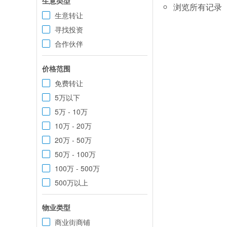
生意类型
浏览所有记录
生意转让
寻找投资
合作伙伴
价格范围
免费转让
5万以下
5万 - 10万
10万 - 20万
20万 - 50万
50万 - 100万
100万 - 500万
500万以上
物业类型
商业街商铺